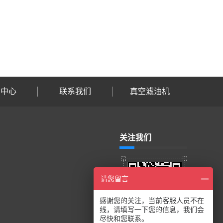
闻中心
联系我们
真空滤油机
关注我们
请您留言
感谢您的关注，当前客服人员不在
线，请填写一下您的信息，我们会
尽快和您联系。