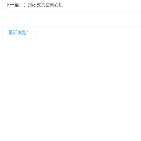
下一篇：
封闭式真空离心机
最近浏览：