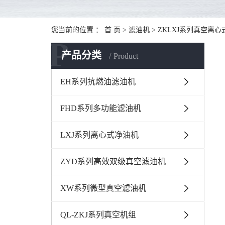
您当前的位置 ：
首 页
>
滤油机
>
ZKLXJ系列真空离
P
产品分类
Product
EH系列抗燃油滤油机
FHD系列多功能滤油机
LXJ系列离心式净油机
ZYD系列高效双级真空滤油机
XW系列微型真空滤油机
QL-ZKJ系列真空机组