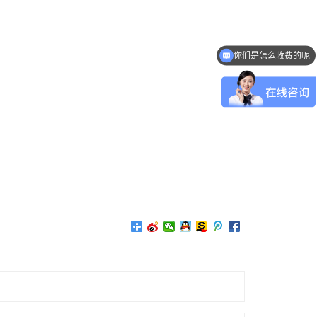
你们是怎么收费的呢
现在有优惠活动吗