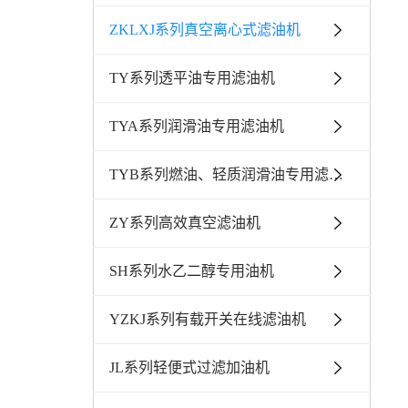
ZKLXJ系列真空离心式滤油机
TY系列透平油专用滤油机
TYA系列润滑油专用滤油机
TYB系列燃油、轻质润滑油专用滤油机
ZY系列高效真空滤油机
SH系列水乙二醇专用油机
YZKJ系列有载开关在线滤油机
JL系列轻便式过滤加油机