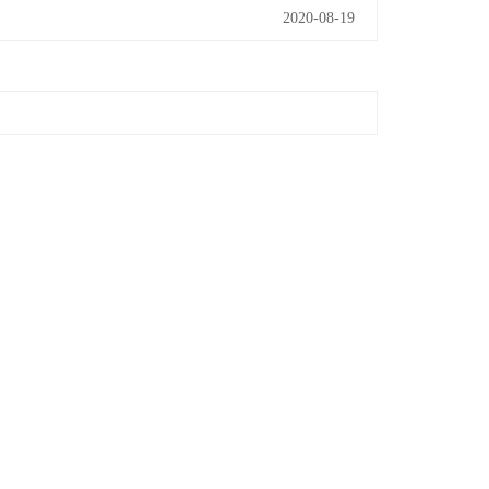
2020-08-19