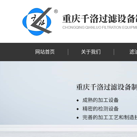
网站首页
关于我们
滤