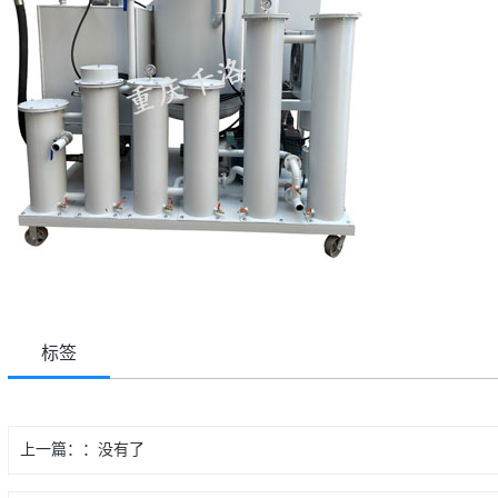
标签
上一篇：
没有了