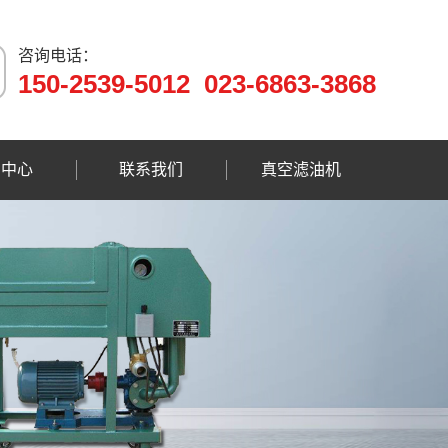
咨询电话：
150-2539-5012 023-6863-3868
闻中心
联系我们
真空滤油机