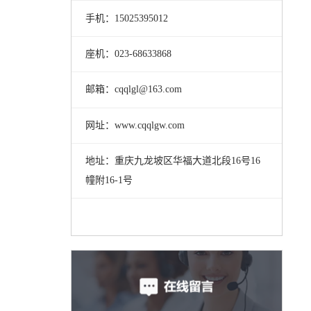
手机：15025395012
座机：023-68633868
邮箱：cqqlgl@163.com
网址：www.cqqlgw.com
地址：重庆九龙坡区华福大道北段16号16
幢附16-1号