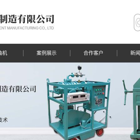
油机
案例展示
合作客户
新