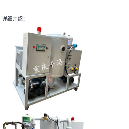
详细介绍：