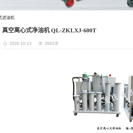
心式滤油机
真空离心式净油机 QL-ZKLXJ-600T
2025-10-13
2650次