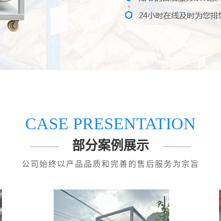
CASE PRESENTATION
部分案例展示
公司始终以产品品质和完善的售后服务为宗旨