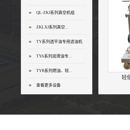
QL-ZKJ系列真空机组
ZKLXJ系列真空...
TY系列透平油专用滤油机
TYA系列润滑油专...
TYB系列燃油、轻...
轻便
查看更多设备