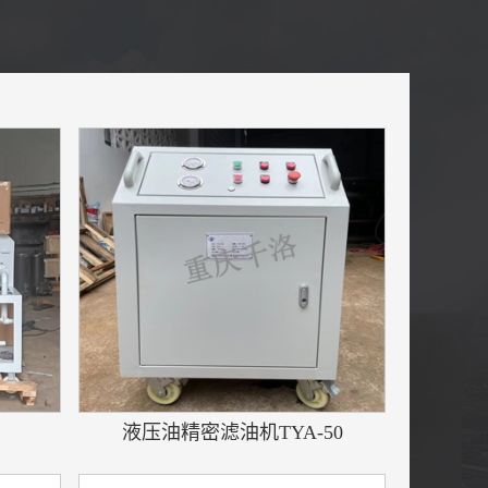
液压油精密滤油机TYA-50