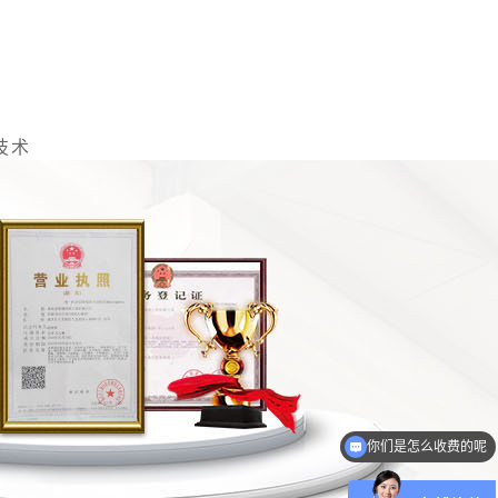
技术
现在有优惠活动吗