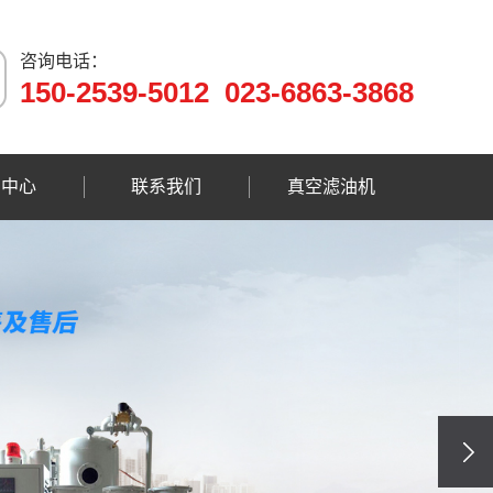
咨询电话：
150-2539-5012 023-6863-3868
闻中心
联系我们
真空滤油机