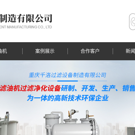
油机
案例展示
合作客户
新