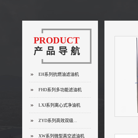
PRODUCT
产品导航
EH系列抗燃油滤油机
FHD系列多功能滤油机
LXJ系列离心式净油机
ZYD系列高效双级...
XW系列微型真空滤油机