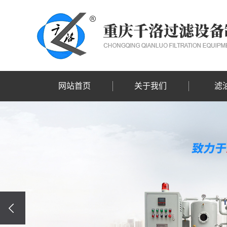
网站首页
关于我们
滤