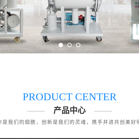
PRODUCT CENTER
产品中心
作是我们的翅膀，创新是我们的灵魂，携手并进共创美好