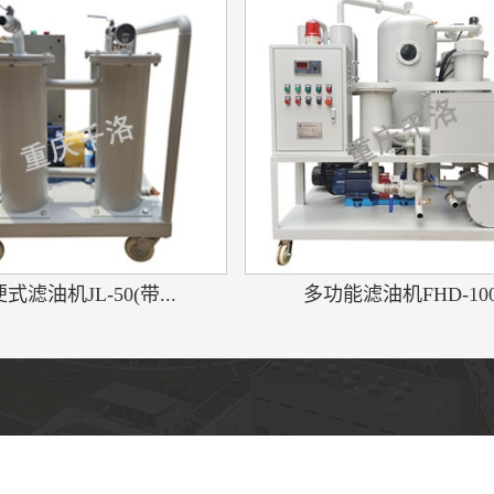
式滤油机JL-50(带...
多功能滤油机FHD-10