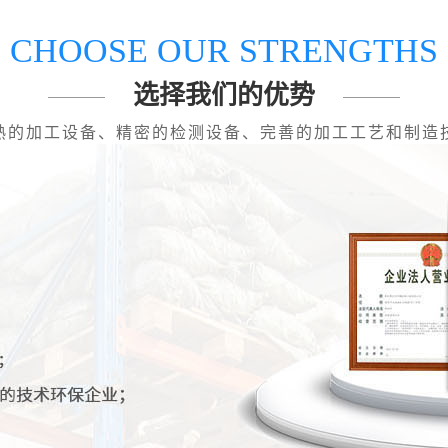
CHOOSE OUR STRENGTHS
选择我们的优势
熟的加工设备、精密的检测设备、完善的加工工艺和制造